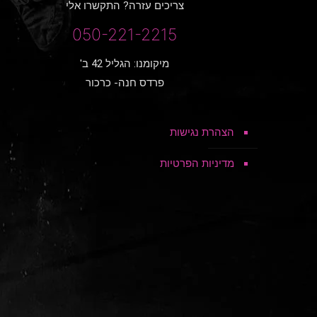
צריכים עזרה? התקשרו אלי
050-221-2215
מיקומנו: הגליל 42 ב'
פרדס חנה- כרכור
הצהרת נגישות
מדיניות הפרטיות