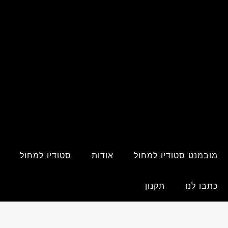
מובמנט סטודיו למחול
אודות
סטודיו למחול
כתבו לנו
תקנון