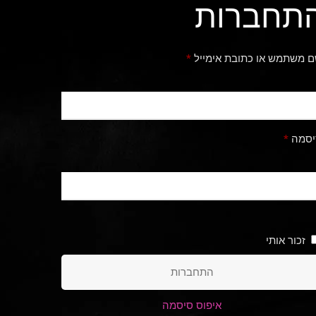
תחברות
חובה
 משתמש או כתובת אימייל
*
חובה
יסמה
*
זכור אותי
התחברות
איפוס סיסמה